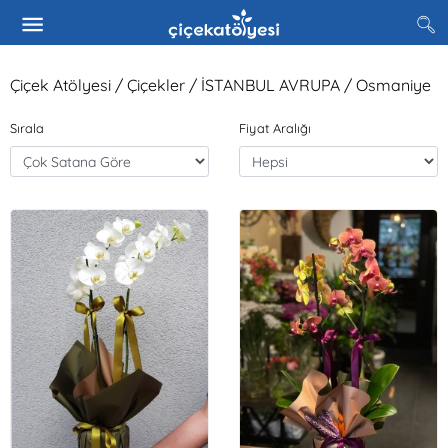
Çiçek Atölyesi / Çiçekler / İSTANBUL AVRUPA / Osmaniye
Sırala
Fiyat Aralığı