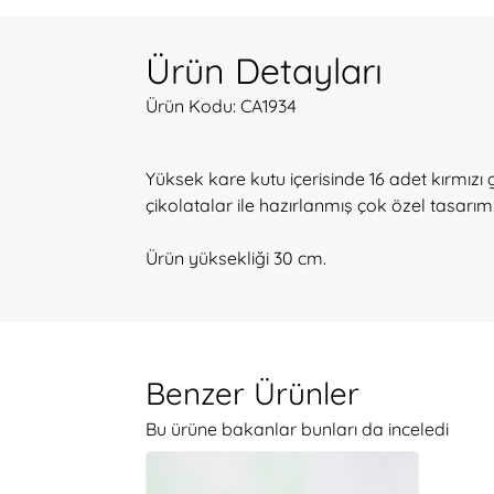
Ürün Detayları
Ürün Kodu: CA1934
Yüksek kare kutu içerisinde 16 adet kırmız
çikolatalar ile hazırlanmış çok özel tasarım
Ürün yüksekliği 30 cm.
Benzer Ürünler
Bu ürüne bakanlar bunları da inceledi