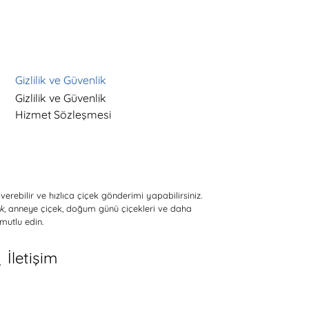
Gizlilik ve Güvenlik
Gizlilik ve Güvenlik
Hizmet Sözleşmesi
verebilir ve hızlıca çiçek gönderimi yapabilirsiniz.
ek
, anneye çiçek, doğum günü çiçekleri ve daha
mutlu edin.
İletişim