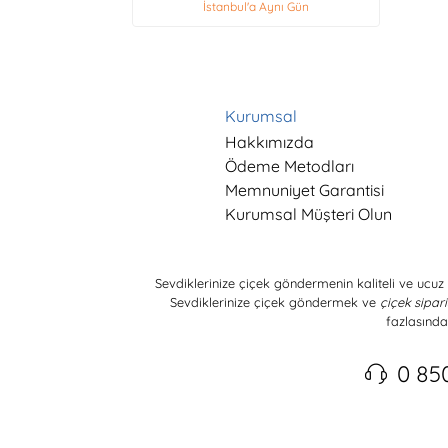
İstanbul'a Aynı Gün
Kurumsal
Hakkımızda
Ödeme Metodları
Memnuniyet Garantisi
Kurumsal Müşteri Olun
Sevdiklerinize çiçek göndermenin kaliteli ve ucuz 
Sevdiklerinize çiçek göndermek ve
çiçek sipari
fazlasında
0 85