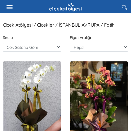
Çiçek Atölyesi / Çiçekler / İSTANBUL AVRUPA / Fatih
Sırala
Fiyat Aralığı