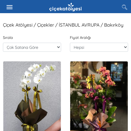
Çiçek Atölyesi / Çiçekler / İSTANBUL AVRUPA / Bakırköy
Sırala
Fiyat Aralığı