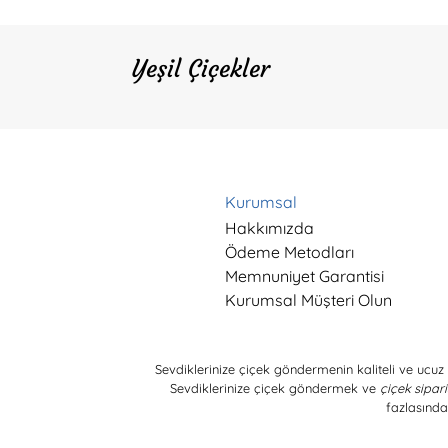
Yeşil Çiçekler
Kurumsal
Hakkımızda
Ödeme Metodları
Memnuniyet Garantisi
Kurumsal Müşteri Olun
Sevdiklerinize çiçek göndermenin kaliteli ve ucuz 
Sevdiklerinize çiçek göndermek ve
çiçek sipari
fazlasında