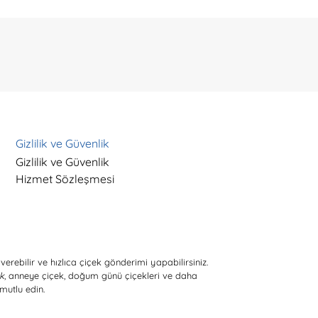
Gizlilik ve Güvenlik
Gizlilik ve Güvenlik
Hizmet Sözleşmesi
verebilir ve hızlıca çiçek gönderimi yapabilirsiniz.
ek
, anneye çiçek, doğum günü çiçekleri ve daha
mutlu edin.