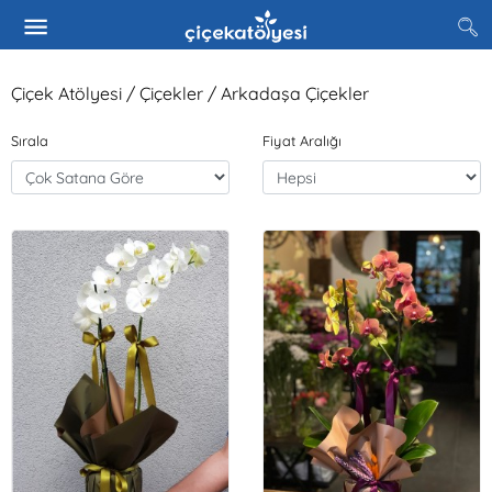
Çiçek Atölyesi / Çiçekler / Arkadaşa Çiçekler
Sırala
Fiyat Aralığı