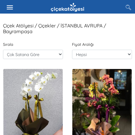
Çiçek Atölyesi / Çiçekler / İSTANBUL AVRUPA /
Bayrampaşa
Sırala
Fiyat Aralığı