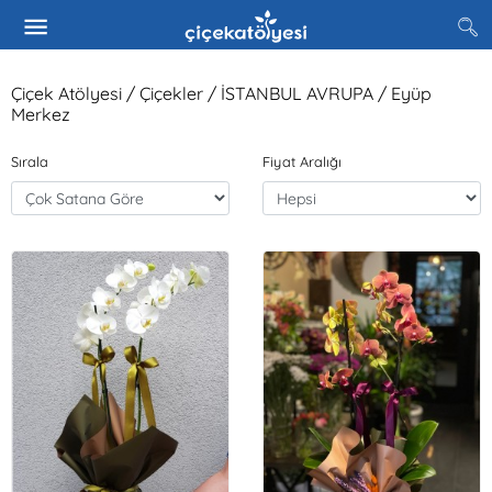
Çiçek Atölyesi / Çiçekler / İSTANBUL AVRUPA / Eyüp
Merkez
Sırala
Fiyat Aralığı