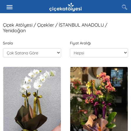
Çiçek Atölyesi / Çiçekler / İSTANBUL ANADOLU /
Yenidoğan
Sırala
Fiyat Aralığı