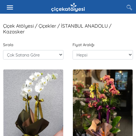
Çiçek Atölyesi / Çiçekler / İSTANBUL ANADOLU /
Kazasker
Sırala
Fiyat Aralığı